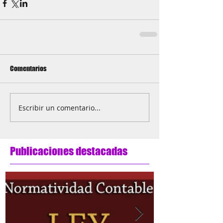
Comentarios
Escribir un comentario...
Publicaciones destacadas