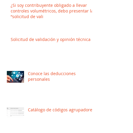
¿Si soy contribuyente obligado a llevar
controles volumétricos, debo presentar la
“solicitud de vali
Solicitud de validación y opinión técnica
Conoce las deducciones
personales
Catálogo de códigos agrupadores