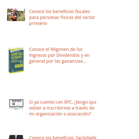
Conoce los beneficios fiscales
para personas físicas del sector
primario
Conoce el Régimen de los
Ingresos por Dividendos y en
general por las ganancias
distribuidas por Per
Si ya cuento con RFC, ¿tengo que
volver a inscribirme a través de
mi organización o asociación?
Conoce los beneficios, facilidades