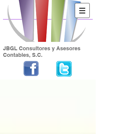
JBGL Consultores y Asesores
Contables, S.C.