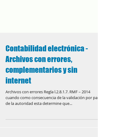
Contabilidad electrónica -
Archivos con errores,
complementarios y sin
internet
Archivos con errores Regla l.2.8.1.7. RMF – 2014
cuando como consecuencia de la validación por parte
de la autoridad esta determine que...