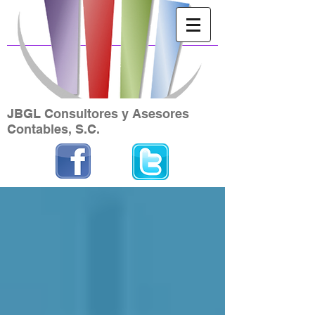
JBGL Consultores y Asesores
Contables, S.C.