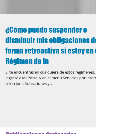
¿Cómo puedo suspender o
disminuir mis obligaciones de
forma retroactiva si estoy en el
Régimen de In
Si te encuentras en cualquiera de estos regímenes,
ingresa a Mi Portal y en el menú Servicios por internet
selecciona Aclaraciones y...