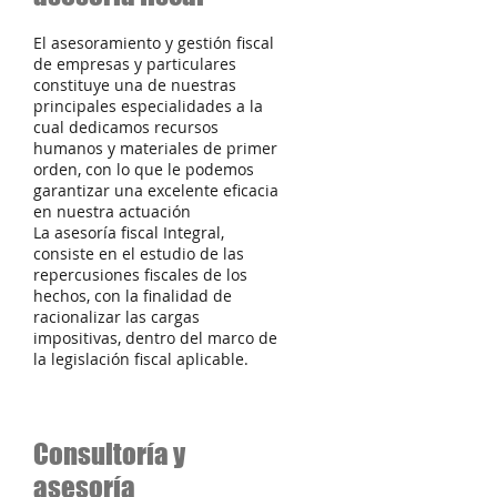
El asesoramiento y gestión fiscal
de empresas y particulares
constituye una de nuestras
principales especialidades a la
cual dedicamos recursos
humanos y materiales de primer
orden, con lo que le podemos
garantizar una excelente eficacia
en nuestra actuación
La asesoría fiscal Integral,
consiste en el estudio de las
repercusiones fiscales de los
hechos, con la finalidad de
racionalizar las cargas
impositivas, dentro del marco de
la legislación fiscal aplicable.
Consultoría y
asesoría