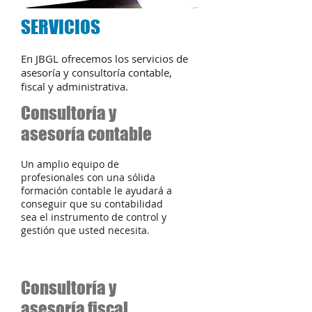
SERVICIOS
En JBGL ofrecemos los servicios de
asesoría y consultoría contable,
fiscal y administrativa.
Consultoría y
asesoría contable
Un amplio equipo de
profesionales con una sólida
formación contable le ayudará a
conseguir que su contabilidad
sea el instrumento de control y
gestión que usted necesita.
Consultoría y
asesoría fiscal