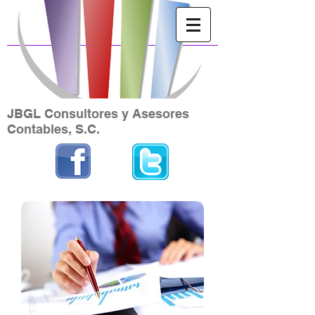
JBGL Consultores y Asesores
Contables, S.C.