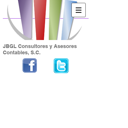
JBGL Consultores y Asesores
Contables, S.C.