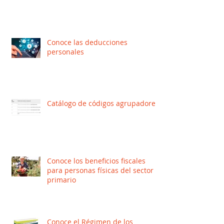
Conoce las deducciones
personales
Catálogo de códigos agrupadores
Conoce los beneficios fiscales
para personas físicas del sector
primario
Conoce el Régimen de los