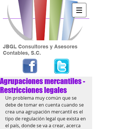
JBGL Consultores y Asesores
Contables, S.C.
Agrupaciones mercantiles -
Restricciones legales
Un problema muy común que se 
debe de tomar en cuenta cuando se 
crea una agrupación mercantil es el 
tipo de regulación legal que exista en 
el país, donde se va a crear, acerca 