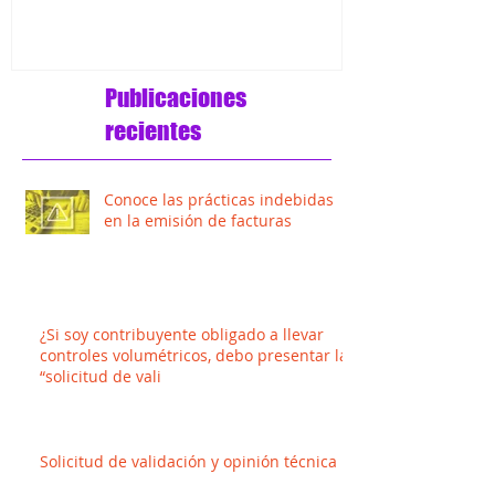
de orden y anexo 24 R
Publicaciones
recientes
Conoce las prácticas indebidas
en la emisión de facturas
¿Si soy contribuyente obligado a llevar
controles volumétricos, debo presentar la
“solicitud de vali
Solicitud de validación y opinión técnica