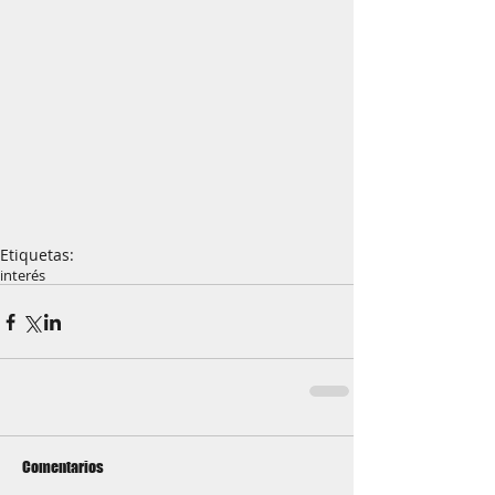
Etiquetas:
interés
Comentarios