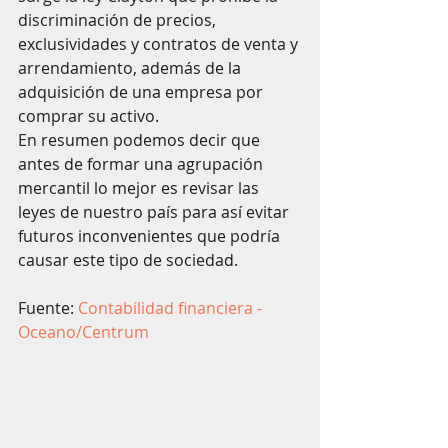
discriminación de precios, 
exclusividades y contratos de venta y 
arrendamiento, además de la 
adquisición de una empresa por 
comprar su activo. 
En resumen podemos decir que 
antes de formar una agrupación 
mercantil lo mejor es revisar las 
leyes de nuestro país para así evitar 
futuros inconvenientes que podría 
causar este tipo de sociedad. 
Fuente: 
Contabilidad financiera - 
Oceano/Centrum 