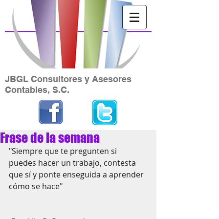
JBGL Consultores y Asesores
Contables, S.C.
Frase de la semana
"Siempre que te pregunten si 
puedes hacer un trabajo, contesta 
que sí y ponte enseguida a aprender 
cómo se hace"