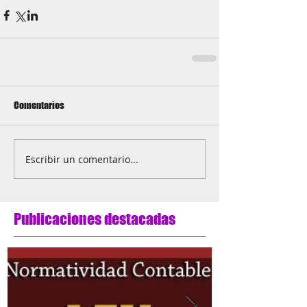
Comentarios
Escribir un comentario...
Publicaciones destacadas