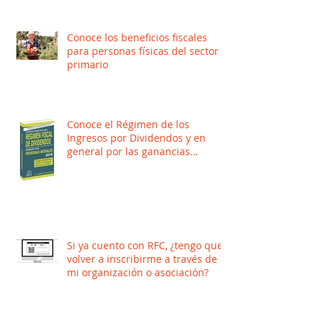
Conoce los beneficios fiscales
para personas físicas del sector
primario
Conoce el Régimen de los
Ingresos por Dividendos y en
general por las ganancias
distribuidas por Per
Si ya cuento con RFC, ¿tengo que
volver a inscribirme a través de
mi organización o asociación?