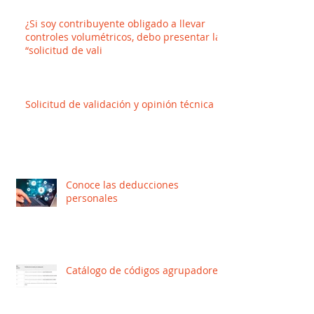
¿Si soy contribuyente obligado a llevar
controles volumétricos, debo presentar la
“solicitud de vali
Solicitud de validación y opinión técnica
Conoce las deducciones
personales
Catálogo de códigos agrupadores