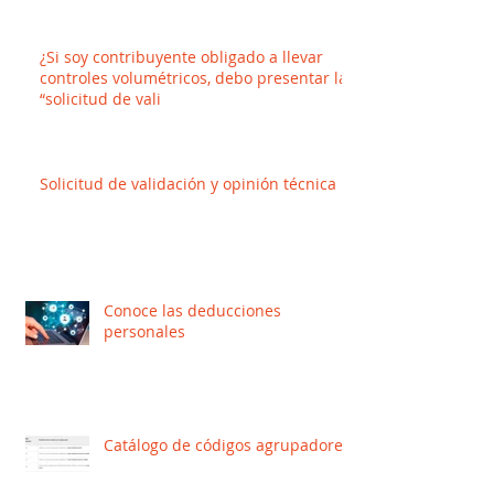
¿Si soy contribuyente obligado a llevar
controles volumétricos, debo presentar la
“solicitud de vali
Solicitud de validación y opinión técnica
Conoce las deducciones
personales
Catálogo de códigos agrupadores