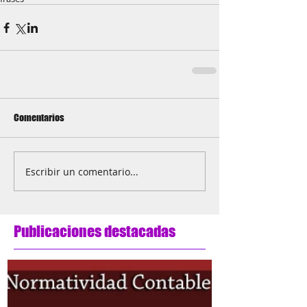
Comentarios
Escribir un comentario...
Publicaciones destacadas