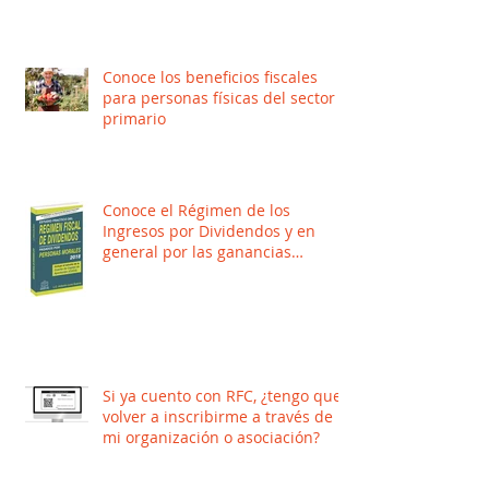
Conoce los beneficios fiscales
para personas físicas del sector
primario
Conoce el Régimen de los
Ingresos por Dividendos y en
general por las ganancias
distribuidas por Per
Si ya cuento con RFC, ¿tengo que
volver a inscribirme a través de
mi organización o asociación?