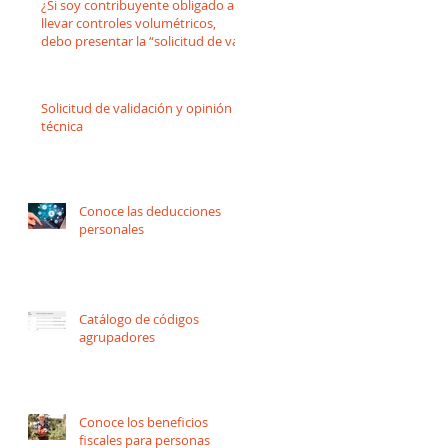
¿Si soy contribuyente obligado a
llevar controles volumétricos,
debo presentar la “solicitud de vali
Solicitud de validación y opinión
técnica
Conoce las deducciones
personales
Catálogo de códigos
agrupadores
Conoce los beneficios
fiscales para personas