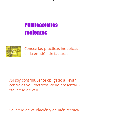
de orden y anexo 24 R
Publicaciones
recientes
Conoce las prácticas indebidas
en la emisión de facturas
¿Si soy contribuyente obligado a llevar
controles volumétricos, debo presentar la
“solicitud de vali
Solicitud de validación y opinión técnica