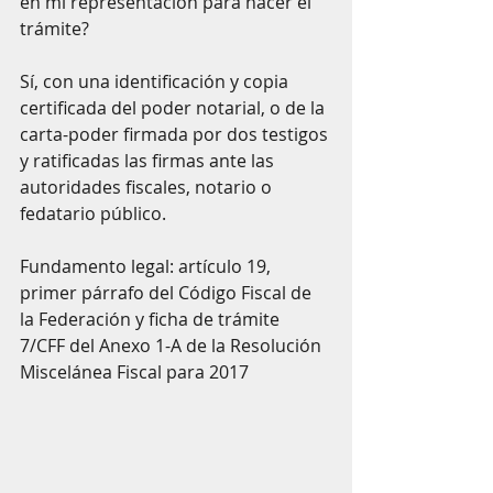
en mi representación para hacer el 
trámite?
Sí, con una identificación y copia 
certificada del poder notarial, o de la 
carta-poder firmada por dos testigos 
y ratificadas las firmas ante las 
autoridades fiscales, notario o 
fedatario público.
Fundamento legal: artículo 19, 
primer párrafo del Código Fiscal de 
la Federación y ficha de trámite 
7/CFF del Anexo 1-A de la Resolución 
Miscelánea Fiscal para 2017