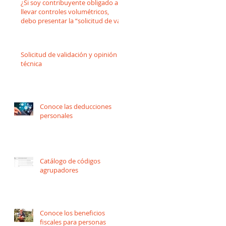
¿Si soy contribuyente obligado a
llevar controles volumétricos,
debo presentar la “solicitud de vali
Solicitud de validación y opinión
técnica
Conoce las deducciones
personales
Catálogo de códigos
agrupadores
Conoce los beneficios
fiscales para personas