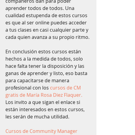
compañeros dan para poder 
aprender todos de todos. Una 
cualidad estupenda de estos cursos 
es que al ser online puedes acceder 
a tus clases en casi cualquier parte y 
cada quien avanza a su propio ritmo. 
En conclusión estos cursos están 
hechos a la medida de todos, solo 
hace falta tener la disposición y las 
ganas de aprender y listo, eso basta 
para capacitarse de manera 
profesional con los 
cursos de CM 
gratis de María Rosa Diez Flaquer.
Los invito a que sigan el enlace si 
están interesados en estos cursos, 
les serán de mucha utilidad.   
Cursos de Community Manager 