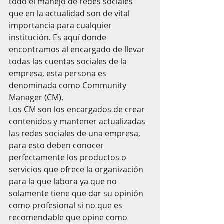
todo el manejo de redes sociales 
que en la actualidad son de vital 
importancia para cualquier 
institución. Es aquí donde 
encontramos al encargado de llevar 
todas las cuentas sociales de la 
empresa, esta persona es 
denominada como Community 
Manager (CM).  
Los CM son los encargados de crear 
contenidos y mantener actualizadas 
las redes sociales de una empresa, 
para esto deben conocer 
perfectamente los productos o 
servicios que ofrece la organización 
para la que labora ya que no 
solamente tiene que dar su opinión 
como profesional si no que es 
recomendable que opine como 