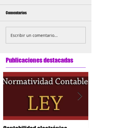
Comentarios
Escribir un comentario...
Publicaciones destacadas