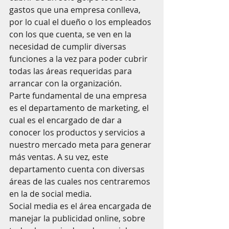
gastos que una empresa conlleva, 
por lo cual el dueño o los empleados 
con los que cuenta, se ven en la 
necesidad de cumplir diversas 
funciones a la vez para poder cubrir 
todas las áreas requeridas para 
arrancar con la organización.  
Parte fundamental de una empresa 
es el departamento de marketing, el 
cual es el encargado de dar a 
conocer los productos y servicios a 
nuestro mercado meta para generar 
más ventas. A su vez, este 
departamento cuenta con diversas 
áreas de las cuales nos centraremos 
en la de social media.  
Social media es el área encargada de 
manejar la publicidad online, sobre 