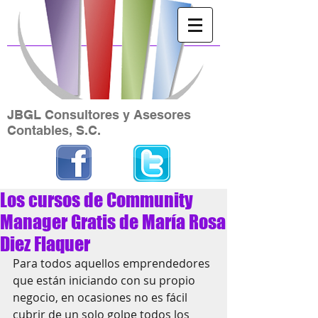
JBGL Consultores y Asesores
Contables, S.C.
Los cursos de Community
Manager Gratis de María Rosa
Diez Flaquer
Para todos aquellos emprendedores 
que están iniciando con su propio 
negocio, en ocasiones no es fácil 
cubrir de un solo golpe todos los 